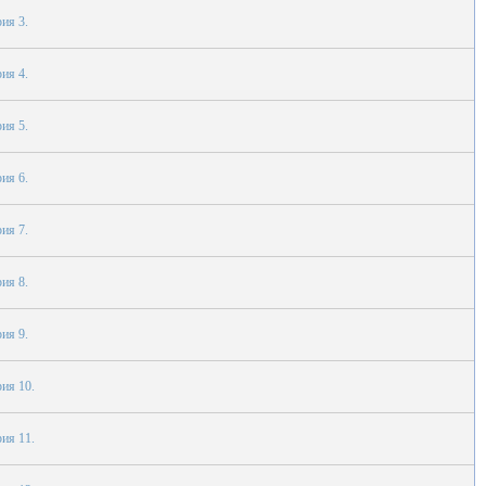
ия 3.
ия 4.
ия 5.
ия 6.
ия 7.
ия 8.
ия 9.
ия 10.
ия 11.