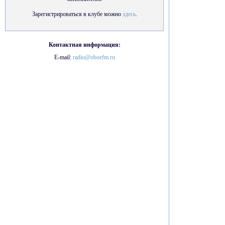
Зарегистрироваться в клубе можно
здесь
.
Контактная информация:
E-mail:
radio@oboefm.ru