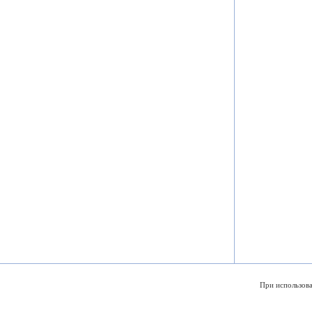
При использова