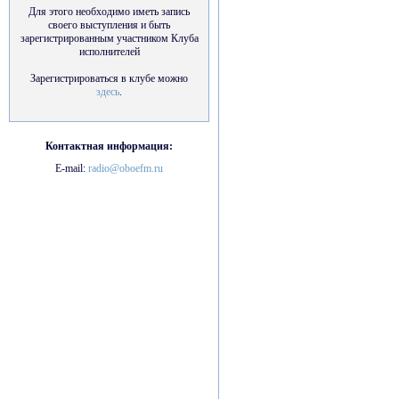
Для этого необходимо иметь запись
своего выступления и быть
зарегистрированным участником Клуба
исполнителей
Зарегистрироваться в клубе можно
здесь
.
Контактная информация:
E-mail:
radio@oboefm.ru