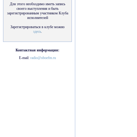
Для этого необходимо иметь запись
своего выступления и быть
зарегистрированным участником Клуба
исполнителей
Зарегистрироваться в клубе можно
здесь
.
Контактная информация:
E-mail:
radio@oboefm.ru