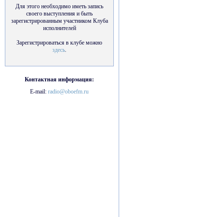
Для этого необходимо иметь запись
своего выступления и быть
зарегистрированным участником Клуба
исполнителей
Зарегистрироваться в клубе можно
здесь
.
Контактная информация:
E-mail:
radio@oboefm.ru