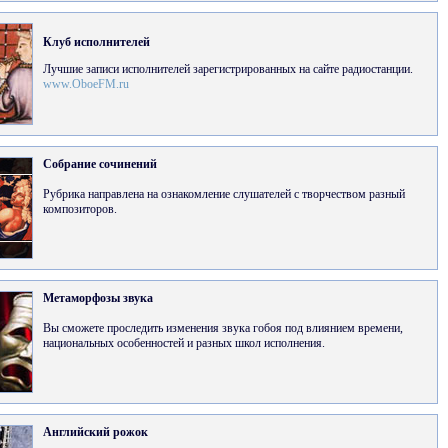
Клуб исполнителей
Лучшие записи исполнителей зарегистрированных на сайте радиостанции.
www.OboeFM.ru
Собрание сочинений
Рубрика направлена на ознакомление слушателей с творчеством разный
композиторов.
Метаморфозы звука
Вы сможете проследить изменения звука гобоя под влиянием времени,
национальных особенностей и разных школ исполнения.
Английский рожок