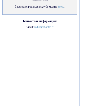
Зарегистрироваться в клубе можно
здесь
.
Контактная информация:
E-mail:
radio@oboefm.ru