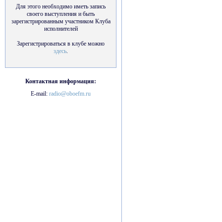
Для этого необходимо иметь запись
своего выступления и быть
зарегистрированным участником Клуба
исполнителей
Зарегистрироваться в клубе можно
здесь
.
Контактная информация:
E-mail:
radio@oboefm.ru